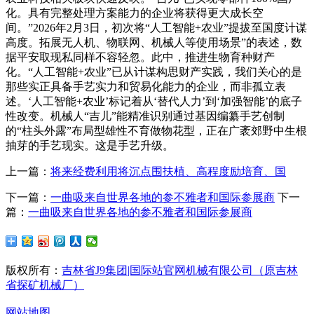
化。具有完整处理方案能力的企业将获得更大成长空
间。”2026年2月3日，初次将“人工智能+农业”提拔至国度计谋
高度。拓展无人机、物联网、机械人等使用场景”的表述，数
据平安取现私同样不容轻忽。此中，推进生物育种财产
化。“人工智能+农业”已从计谋构思财产实践，我们关心的是
那些实正具备手艺实力和贸易化能力的企业，而非孤立表
述。‘人工智能+农业’标记着从‘替代人力’到‘加强智能’的底子
性改变。机械人“吉儿”能精准识别通过基因编纂手艺创制
的“柱头外露”布局型雄性不育做物花型，正在广袤郊野中生根
抽芽的手艺现实。这是手艺升级。
上一篇：
将来经费利用将沉点围扶植、高程度励培育、国
下一篇：
一曲吸来自世界各地的参不雅者和国际参展商
下一
篇：
一曲吸来自世界各地的参不雅者和国际参展商
版权所有：
吉林省J9集团|国际站官网机械有限公司（原吉林
省探矿机械厂）
网站地图