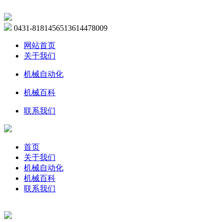
0431-81814565
13614478009
网站首页
关于我们
机械自动化
机械百科
联系我们
首页
关于我们
机械自动化
机械百科
联系我们