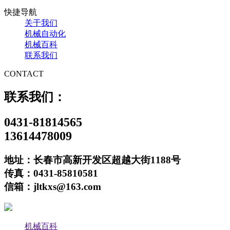
快捷导航
关于我们
机械自动化
机械百科
联系我们
CONTACT
联系我们：
0431-81814565
13614478009
地址：长春市高新开发区超越大街1188号
传真：0431-85810581
信箱：jltkxs@163.com
机械百科