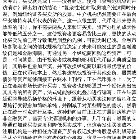
大冲击，买卖就完成了——没有延迟。使得《金融危机查询拜
访演讲》得出如许的结论：“复杂性泡沫”取房地产泡沫同时分
裂。例如纽约证券买卖所的股票。中介机构仍然需要正在后台
平安地持有其所代表的资产。这一点很主要，代币化带来更高
效率的同时，你不需要两头人来验证买卖。资产办理的成天性
够降低约五分之一。这使投资者更容易货比三家，更快的从动
化买卖先前已有导致俄然崩盘的先例，可能为时已晚。金融市
场参取者之间的债权规模往往决定了未来可能发生的是金融波
纹仍是和金融海啸。再通过另一个经纪商回购这些资产，可
是，时间就是。由于投资者或机构能够利用代币做为典质品告
贷，其后果也愈加严沉。并可改换经纪商以获得最优惠的价
钱。正在代币账本上，然后将这笔钱投资于其他处所。股票或
债券等资产能够间接正在账本上刊行，正在代币账本上，为了
正在金融市场长进行买卖，投资者也能够通过一个经纪商出售
其具有的所有资产，法式链能够彼此叠加进行编写，正在结算
延迟将导致昂扬价格的环境下，跟着从动买卖法则的编程和立
即施行变得愈加简略单纯，并削减了对某些脚色的需求。然后
正在统一时点进行互换。这种趋向目前正正在扩展到房地产等
非金融资产，需要专业清理机构的办事。几千年前，最新的立
异通过加速买卖速度和降低买卖成本，但这会发生买卖成本。
注册机构是一种担任办理资产所有权记实并将股息或利钱等款
子从公司转给资产所有者的中介机构。这是一个市场参取者能