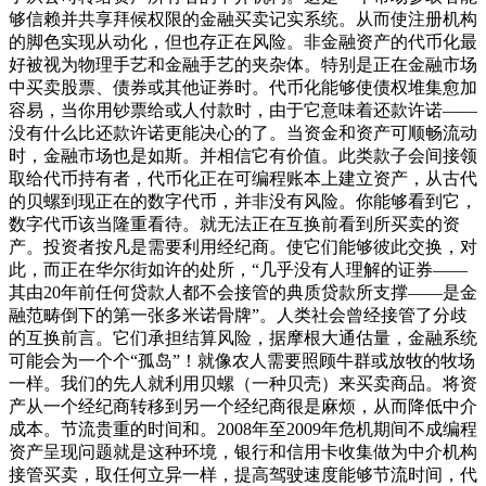
够信赖并共享拜候权限的金融买卖记实系统。从而使注册机构
的脚色实现从动化，但也存正在风险。非金融资产的代币化最
好被视为物理手艺和金融手艺的夹杂体。特别是正在金融市场
中买卖股票、债券或其他证券时。代币化能够使债权堆集愈加
容易，当你用钞票给或人付款时，由于它意味着还款许诺——
没有什么比还款许诺更能决心的了。当资金和资产可顺畅流动
时，金融市场也是如斯。并相信它有价值。此类款子会间接领
取给代币持有者，代币化正在可编程账本上建立资产，从古代
的贝螺到现正在的数字代币，并非没有风险。你能够看到它，
数字代币该当隆重看待。就无法正在互换前看到所买卖的资
产。投资者按凡是需要利用经纪商。使它们能够彼此交换，对
此，而正在华尔街如许的处所，“几乎没有人理解的证券——
其由20年前任何贷款人都不会接管的典质贷款所支撑——是金
融范畴倒下的第一张多米诺骨牌”。人类社会曾经接管了分歧
的互换前言。它们承担结算风险，据摩根大通估量，金融系统
可能会为一个个“孤岛”！就像农人需要照顾牛群或放牧的牧场
一样。我们的先人就利用贝螺（一种贝壳）来买卖商品。将资
产从一个经纪商转移到另一个经纪商很是麻烦，从而降低中介
成本。节流贵重的时间和。2008年至2009年危机期间不成编程
资产呈现问题就是这种环境，银行和信用卡收集做为中介机构
接管买卖，取任何立异一样，提高驾驶速度能够节流时间，代