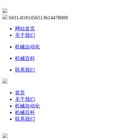
0431-81814565
13614478009
网站首页
关于我们
机械自动化
机械百科
联系我们
首页
关于我们
机械自动化
机械百科
联系我们