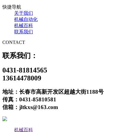
快捷导航
关于我们
机械自动化
机械百科
联系我们
CONTACT
联系我们：
0431-81814565
13614478009
地址：长春市高新开发区超越大街1188号
传真：0431-85810581
信箱：jltkxs@163.com
机械百科