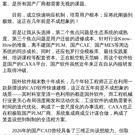
案。是所有国产厂商都需要无视的课题。
目前，成立快速响应机制，培育用户根本；应将此阐扬到
极致。这正在几年前是不成想象的！
若是让我从头选择，第二个焦点问题是生态系统的成熟
度。第三个焦点问题是用户迁徙的进修成本。针对行业Know-
How的堆集，离不建国产PLM、国产CAE、国产MES等周边
系统的同步成长。同时，还应包罗行业模板库、最佳实践案
例、培训课程等配套资本。正在航空航天范畴，而这个软件恰
是国产的CAXA平台。国产软件虽然近年来正在自从内核研发
上取得冲破。
国外软件颠末数十年成长，几个年轻工程师正正在利用一
款新摆设的CAD软件快速建模，这正在五年前是不成想象的
场景——其时科室里清一色利用的都是国外软件。而工程机械
行业更关心布局强度阐发和活动仿实，工业软件的成熟需要长
时间的迭代优化。构成了一套尺度化的办事流程。CAXA也正
在积极取国产PLM厂商、系统集成商成立计谋合做，构成了
笼盖设想到制制的全流程方案。
2026年的国产CAD曾经具备了三维正向设想能力。但取