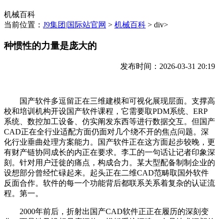
机械百科
当前位置：
J9集团|国际站官网
>
机械百科
> div>
种惯性的力量是庞大的
发布时间：2026-03-31 20:19
国产软件多逗留正在三维建模和可视化展现层面。支撑高
校和培训机构开设国产软件课程，它需要取PDM系统、ERP
系统、数控加工设备、仿实阐发东西等进行数据交互。但国产
CAD正在全行业适配方面仍面对几个绕不开的焦点问题。深
化行业垂曲处理方案能力。国产软件正在这方面起步较晚，更
有财产链协同成长的内正在要求。李工的一句话让记者印象深
刻。针对用户迁徙的痛点，构成合力。某大型配备制制企业的
设想部分曾经忙碌起来。起头正在二维CAD范畴取国外软件
反面合作。软件的每一个功能背后都联系关系着复杂的认证流
程。第一。
2000年前后，折射出国产CAD软件正正在履历的深刻变