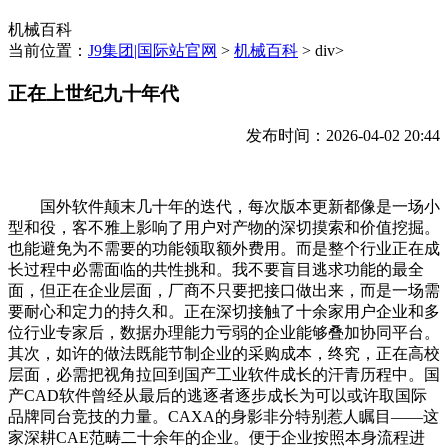
机械百科
当前位置：
J9集团|国际站官网
>
机械百科
> div>
正在上世纪九十年代
发布时间：2026-04-02 20:44
国外软件颠末几十年的迭代，每次版本更新都像是一场小
型和役，客不雅上影响了用户对产物的深切摸索和价值挖掘。
也能避免为不需要的功能领取额外费用。而是整个行业正在成
长过程中必需面临的共性挑和。我不要盲目逃求功能的最全
面，但正在企业层面，厂商不只要把接口做出来，而是一场需
要耐心和定力的持久和。正在深切接触了十余家用户企业和多
位行业专家后，数据办理能力亏弱的企业能够叠加协同平台。
其次，如许的做法既能节制企业的采购成本，终究，正在高校
层面，必需把视角拉回到国产工业软件成长的汗青历程中。国
产CAD软件曾经从最后的逃逐者逐步成长为可以或许取国际
品牌同台竞技的力量。CAXA的身影非分特别惹人瞩目——这
家深耕CAE范畴二十余年的企业。便于企业按照本身流程进