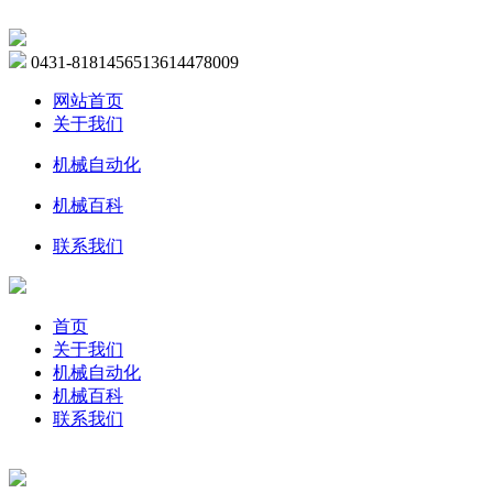
0431-81814565
13614478009
网站首页
关于我们
机械自动化
机械百科
联系我们
首页
关于我们
机械自动化
机械百科
联系我们