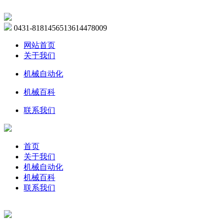
0431-81814565
13614478009
网站首页
关于我们
机械自动化
机械百科
联系我们
首页
关于我们
机械自动化
机械百科
联系我们