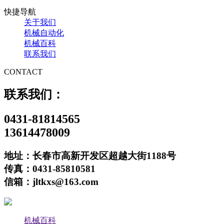
快捷导航
关于我们
机械自动化
机械百科
联系我们
CONTACT
联系我们：
0431-81814565
13614478009
地址：长春市高新开发区超越大街1188号
传真：0431-85810581
信箱：jltkxs@163.com
机械百科