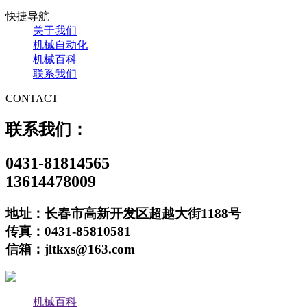
快捷导航
关于我们
机械自动化
机械百科
联系我们
CONTACT
联系我们：
0431-81814565
13614478009
地址：长春市高新开发区超越大街1188号
传真：0431-85810581
信箱：jltkxs@163.com
机械百科