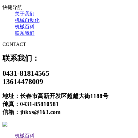
快捷导航
关于我们
机械自动化
机械百科
联系我们
CONTACT
联系我们：
0431-81814565
13614478009
地址：长春市高新开发区超越大街1188号
传真：0431-85810581
信箱：jltkxs@163.com
机械百科