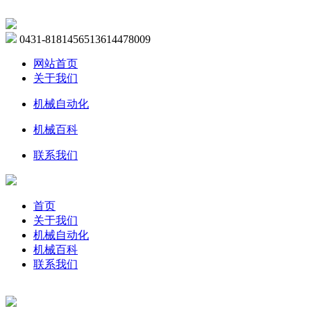
0431-81814565
13614478009
网站首页
关于我们
机械自动化
机械百科
联系我们
首页
关于我们
机械自动化
机械百科
联系我们