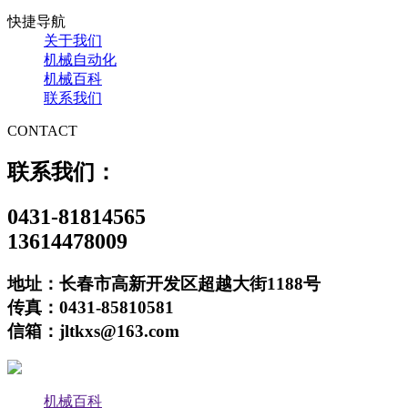
快捷导航
关于我们
机械自动化
机械百科
联系我们
CONTACT
联系我们：
0431-81814565
13614478009
地址：长春市高新开发区超越大街1188号
传真：0431-85810581
信箱：jltkxs@163.com
机械百科