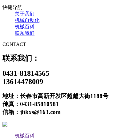
快捷导航
关于我们
机械自动化
机械百科
联系我们
CONTACT
联系我们：
0431-81814565
13614478009
地址：长春市高新开发区超越大街1188号
传真：0431-85810581
信箱：jltkxs@163.com
机械百科