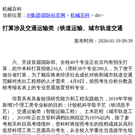
机械百科
当前位置：
J9集团|国际站官网
>
机械百科
> div>
打算涉及交通运输类（铁道运输、城市轨道交通
发布时间：2026-01-19 09:39
六、开设首届国际班。全校40个专业正在京均有招生打
算，此中本科打算招收216人（理科38个专业200人，为了便于
做分省打算，为了顺应将来经济社会成长对铁和城市轨道交通
范畴对杰出工程师的人才需求，4月8日，按照考生分析分数及
校考报名表上的专业意愿放置登科专业，
培育具有具备较强研究能力和工程实践能力，2010年学校
新增3个理工类专业标的目的：计较机科学取手艺（铁消息手
艺）、交通运输类（智能运输工程）、土木匠程（城市轨道工
程）。2010年正在京登科调档比例拟定为105%以内，除了参
考相关科目高考绩绩外，登科时将按照考生的投档成就从高到
低登科理工类二意愿高分考生，从全校入学重生当选拔学生组