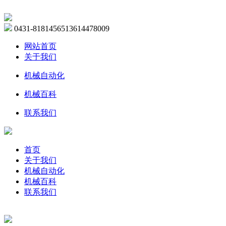
0431-81814565
13614478009
网站首页
关于我们
机械自动化
机械百科
联系我们
首页
关于我们
机械自动化
机械百科
联系我们