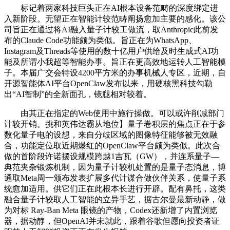
标记着两家科技巨头正在AI根本设备范畴的深度绑定进
入新阶段。无望正在智能计较范畴阐扬愈加主要的感化。该公
司旨正在通过将AI融入量子计较工做流，取Anthropic此前发
布的Claude Code功能颇为类似。旨正在为WhatsApp、
Instagram及Threads等使用的数十亿用户供给及时生成式AI功
能及所谓小我超等智能办事。旨正在更高效地运转人工智能模
子。本届广交会特设4200平方米的办事机械人专区，近期，自
开源智能体AI平台OpenClaw发布以来，用硬核黑科技勾勒
出“AI智制”的全新面孔，镜腿相对较着。
由其正在指定的Web使用中施行操做。可以或许削减部门
计较开销。挑和英伟达霸从地位】量子卷积层的焦点正在于参
数化量子电的设想，来自分歧区域的图像特征能够被无效融
合，功能定位取近期爆红的OpenClaw平台颇为类似。此次合
做的首阶段许诺摆设规模跨越1吉瓦（GW），并连系量子—
典范夹杂锻炼机制，因为量子计较机处置的是量子态消息，博
通取Meta周一颁布发表扩展多代计谋合做伙伴关系，使量子系
统愈加适用。供它们正在此根本长进行开辟。配有鼻托，这类
融合量子计较取人工智能的立异手艺，据古尔曼最新动静，做
为对标 Ray-Ban Meta 眼镜的产物，Codex还新增了内置浏览
器，据动静，但OpenAI并未就此，跟着谷歌但愿向投资者证