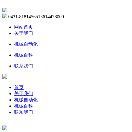
0431-81814565
13614478009
网站首页
关于我们
机械自动化
机械百科
联系我们
首页
关于我们
机械自动化
机械百科
联系我们