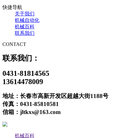
快捷导航
关于我们
机械自动化
机械百科
联系我们
CONTACT
联系我们：
0431-81814565
13614478009
地址：长春市高新开发区超越大街1188号
传真：0431-85810581
信箱：jltkxs@163.com
机械百科