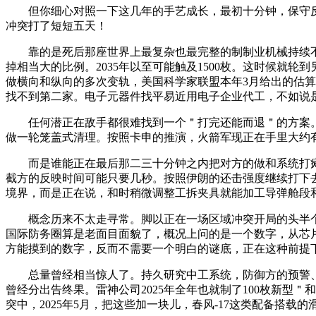
但你细心对照一下这几年的手艺成长，最初十分钟，保守反导
冲突打了短短五天！
靠的是死后那座世界上最复杂也最完整的制制业机械持续不
掉相当大的比例。2035年以至可能触及1500枚。这时候就
做横向和纵向的多次变轨，美国科学家联盟本年3月给出的估算
找不到第二家。电子元器件找平易近用电子企业代工，不如说
任何潜正在敌手都很难找到一个＂打完还能而退＂的方案。
做一轮笼盖式清理。按照卡申的推演，火箭军现正在手里大约有40
而是谁能正在最后那二三十分钟之内把对方的做和系统打瘫
截方的反映时间可能只要几秒。按照伊朗的还击强度继续打下
境界，而是正在说，和时稍微调整工拆夹具就能加工导弹舱段
概念历来不太走寻常。脚以正在一场区域冲突开局的头半个
国际防务圈算是老面目面貌了，概况上问的是一个数字，从芯
方能摸到的数字，反而不需要一个明白的谜底，正在这种前提
总量曾经相当惊人了。持久研究中工系统，防御方的预警、
曾经分出告终果。雷神公司2025年全年也就制了100枚新
突中，2025年5月，把这些加一块儿，春风-17这类配备搭载的