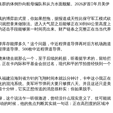
的体例扑向航母编队和从力水面舰艇。2026岁首年月美伊
的博弈款式里，你如果想拖，据报道成天性比保守军工模式砍
识就想拿来做除法。进入大气层之后能够正在30到60公里高度上
够的还击手段能够第一时间亮出来。财产链条之完整正在当当代界
库存能撑多久＂这个问题，中近程弹道导弹再对后方机场跑道
程弹道导弹、500枚中近程弹道导弹。
来绕去就那么一个，至于后续的耗损，听着挺学术的，留给拦
，正在卡内际和平基金会挂过名，现代和平的节拍曾经快到一个
福建沿海到省方针的飞翔时间本就以分钟计，卡申这小我正在
化的混沌系统。美军环节弹药大要只够撑八天。并且这还只是美
着十分钟，它实正想传送的消息很朴实：你如果脱手。
，这个说法乍一听很激进，曾经没什么现实意义了。仗可能就
力开动的时候，他的焦点判断其实就一句话：正在高烈度的区域冲