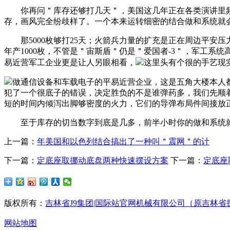
你再问＂库存还够打几天＂，美国这几年正在各类演讲里频频提
存，画风完全纷歧样了。一个本来运转细密的结合做和系统就会
那5000枚够打25天；火箭兵力量的扩充是正在周边平安
年产1000枚，不管是＂宙斯盾＂仍是＂爱国者-3＂，军工
易近营军工企业更是让人另眼相看，
这里头有个很的手艺现
做通信设备和车载电子的平易近营企业，这是五角大楼本人
犯了一个很底子的错误，决定胜负的不是谁弹药多，我们先顺
短的时间内倾泻出脚够密度的火力，它们的导弹布局件间接放
至于库存的切当数字到底是几多，前半小时你的做和系统就会
上一篇：
年美国和以色列结合搞出了一种叫＂震网＂的计
下一篇：
定底座取挪动底盘两种快速摆设方案
下一篇：
定底座
版权所有：
吉林省J9集团|国际站官网机械有限公司（原吉林省
网站地图