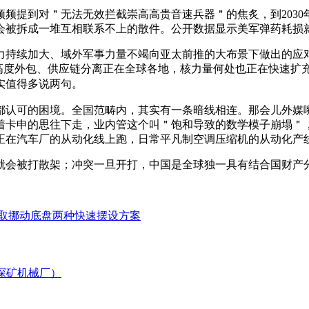
到对＂无法无效拦截崇高高贵音速兵器＂的焦炙，到2030年
被拆成一堆互相联系不上的散件。公开数据显示美军弹药耗损就
压力持续加大、域外军事力量不竭向亚太前推的大布景下做出的应
系统高度外包、供应链分离正在全球各地，核力量何处也正在快速
实值得多说两句。
都认可的困境。全国范畴内，其实有一条暗线相连。那会儿外媒
着卡申的思往下走，业内管这个叫＂饱和导致的数学模子崩塌＂
正在汽车厂的从动化线上跑，日常平凡制空调压缩机的从动化产
被打散架；冲突一旦开打，中国是全球独一具有结合国财产分类
取挪动底盘两种快速摆设方案
探矿机械厂）