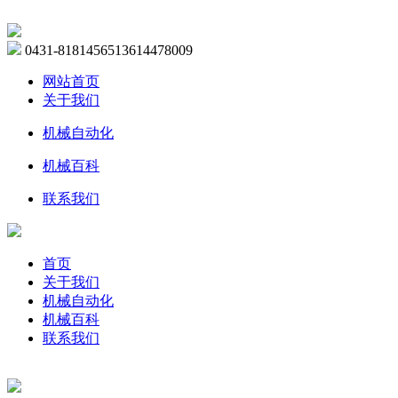
0431-81814565
13614478009
网站首页
关于我们
机械自动化
机械百科
联系我们
首页
关于我们
机械自动化
机械百科
联系我们