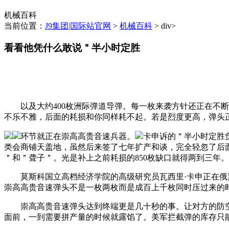
机械百科
当前位置：
J9集团|国际站官网
>
机械百科
> div>
看看他凭什么敢说＂半小时定胜
以及大约400枚洲际弹道导弹。每一枚来袭方针还正在不断
不乐不雅，后面的耗损和你同样耗不起。若是烈度更高，弹头正
环节就正在崇高高贵音速兵器。
卡申诉的＂半小时定胜
类会商铺天盖地，虽然后来签了七年扩产和谈，完全轻忽了后面
＂和＂聋子＂。光是补上之前耗损的850枚缺口就得两到三年
莫斯科国立高档经济学院的高级研究员瓦西里·卡申正在俄罗
崇高高贵音速弹头不是一枚两枚而是成百上千枚同时压过来的时
崇高高贵音速弹头达到终端更是几十秒的事。让对方的防空
面前，一到需要拼产量的时候就露馅了。美军拦截弹的库存只