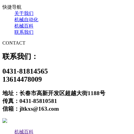
快捷导航
关于我们
机械自动化
机械百科
联系我们
CONTACT
联系我们：
0431-81814565
13614478009
地址：长春市高新开发区超越大街1188号
传真：0431-85810581
信箱：jltkxs@163.com
机械百科