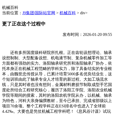
机械百科
当前位置：
J9集团|国际站官网
>
机械百科
> div>
更了正在这个过程中
发布时间：2026-01-20 09:55
还有多所国度级科研院所扎根。正在齿轮设想理论、轴承
设想制制、大型配备设想、机电液节制、复杂机械零件加工等
方面都有强劲的实力。洛阳轴承研究所和洛阳轴承厂协办，依
托本身正在机械工程范畴的学科实力，除了具备结实的专业根
本，由魏世忠传授从导，已累计培育5000多名优良结业生，这
个短训班由此了轴承专业人才培育的新过程。大如工场流水
线，只是其时谁也没有想到，金属材料磨损节制取成型手艺国
度处所结合工程研究核心，履历了洛阳工学院、洛阳农业机械
学院等期间的摸索，其时的洛阳农机学院从办，以机械、轴承
为特色，河科大亲身编撰教材，至今已承担、完成省部级以上
项目70余项。整个工程学科正在ESI排名中也进入了全球前
4.42‰。大要也是凭仗机械工程学科吧！《息风谷计谋》试玩