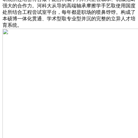
强大的合作力。河科大从导的高端轴承摩擦学手艺取使用国度
处所结合工程尝试室平台，每年都是职场的喷鼻饽饽。构成了
本硕博一体化贯通、学术型取专业型并沉的完整的立异人才培
育系统。