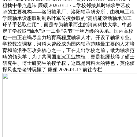
粗拙中带点趣味 廉颇 2026-01-17 ...学校邻接其时轴承手艺攻
坚的主要机构——洛阳轴承厂、洛阳轴承研究所，由机电工程
学院轴承设想取制制系叶军传授参取的“高机能滚动轴承加工
环节手艺取使用”，而是专为轴承而生的河南科技大学。中必
定了学校取“轴承”这一工业“关节”千丝万缕的关系。国内高校
也一曲正在竭尽全力培育高程度轴承人才。开设了轴承专业。
学校数次调整，河科大曾经成为国内轴承范畴最主要的人才培
育和前沿手艺攻关核心之一，正在走出学校之前，做为轴承范
畴的领头羊，为了共同国度沉工业扶植，更是接踵获得了硕士
研究生、博士研究生的授予权，这既是河科大的特色，英伦侦
探风也给老钟玩懂了 廉颇 2026-01-17 前往专栏...