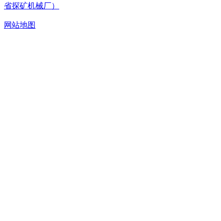
省探矿机械厂）
网站地图