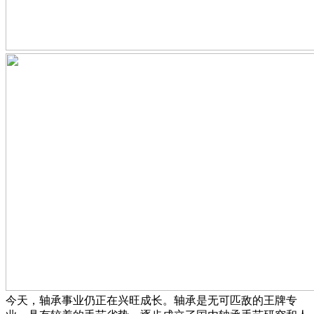
今天，轴承事业仍正在兴旺成长。轴承是无可匹敌的王牌专