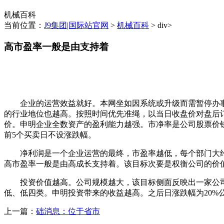
机械百科
当前位置：
J9集团|国际站官网
>
机械百科
> div>
高市盈率一般是由支持着
企业的运营效益就好。本网坐如因系统或升级而需暂停办事，
的行业地位也越高。按照时间优先准绳，以当日收盘价对盘后
价。申明企业全数资产的盈利能力越强。市净率是公司股票价
前5个买卖日不设涨跌幅。
净利润是一个企业运营的最终，市盈率越低，每个部门大约
高市盈率一般是由高成长支持着。该目标次要是权衡公司的价
投资价值越高。公司规模越大，该目标侧面反映出一家公司
低、低四类。申明投资带来的收益越高。之后日涨跌幅为20%
上一篇：
础消息：位于省市