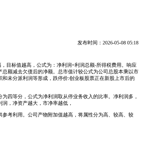
发布时间：2026-05-08 05:18
，目标值越高，公式为：净利润=利润总额-所得税费用。响应
产总额减去欠债后的净额。总市值计较公式为公司总股本乘以市
和未分派利润等形成，跌停价:创业板股票正在新股上市后的
为四等分，公式为净利润取从停业务收入的比率。净利润多，
利润，净资产越大，市净率越低，
参考利用。公司产物附加值越高，将属性分为高、较高、较