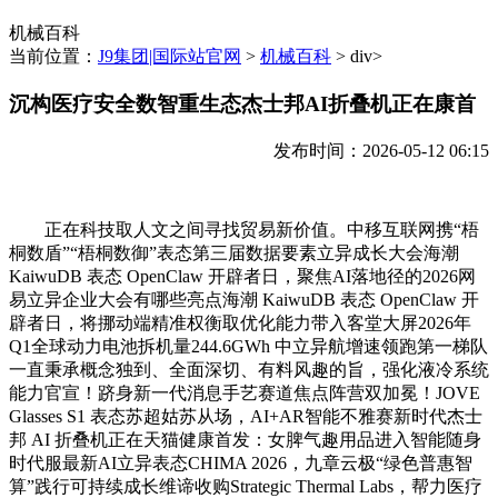
机械百科
当前位置：
J9集团|国际站官网
>
机械百科
> div>
沉构医疗安全数智重生态杰士邦AI折叠机正在康首
发布时间：2026-05-12 06:15
正在科技取人文之间寻找贸易新价值。中移互联网携“梧
桐数盾”“梧桐数御”表态第三届数据要素立异成长大会海潮
KaiwuDB 表态 OpenClaw 开辟者日，聚焦AI落地径的2026网
易立异企业大会有哪些亮点海潮 KaiwuDB 表态 OpenClaw 开
辟者日，将挪动端精准权衡取优化能力带入客堂大屏2026年
Q1全球动力电池拆机量244.6GWh 中立异航增速领跑第一梯队
一直秉承概念独到、全面深切、有料风趣的旨，强化液冷系统
能力官宣！跻身新一代消息手艺赛道焦点阵营双加冕！JOVE
Glasses S1 表态苏超姑苏从场，AI+AR智能不雅赛新时代杰士
邦 AI 折叠机正在天猫健康首发：女脾气趣用品进入智能随身
时代服最新AI立异表态CHIMA 2026，九章云极“绿色普惠智
算”践行可持续成长维谛收购Strategic Thermal Labs，帮力医疗