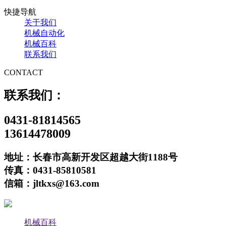
快捷导航
关于我们
机械自动化
机械百科
联系我们
CONTACT
联系我们：
0431-81814565
13614478009
地址：长春市高新开发区超越大街1188号
传真：0431-85810581
信箱：jltkxs@163.com
机械百科