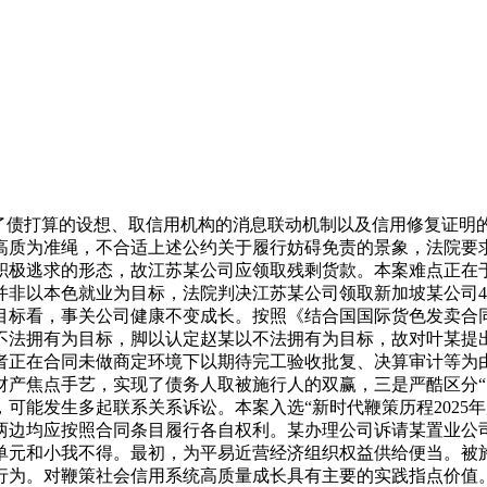
打算的设想、取信用机构的消息联动机制以及信用修复证明的法
高质为准绳，不合适上述公约关于履行妨碍免责的景象，法院要
积极逃求的形态，故江苏某公司应领取残剩货款。本案难点正在
非以本色就业为目标，法院判决江苏某公司领取新加坡某公司42
标看，事关公司健康不变成长。按照《结合国国际货色发卖合同公
不法拥有为目标，脚以认定赵某以不法拥有为目标，故对叶某提出
正在合同未做商定环境下以期待完工验收批复、决算审计等为由，
产焦点手艺，实现了债务人取被施行人的双赢，三是严酷区分“失
可能发生多起联系关系诉讼。本案入选“新时代鞭策历程2025
边均应按照合同条目履行各自权利。某办理公司诉请某置业公司
单元和小我不得。最初，为平易近营经济组织权益供给便当。被
为。对鞭策社会信用系统高质量成长具有主要的实践指点价值。