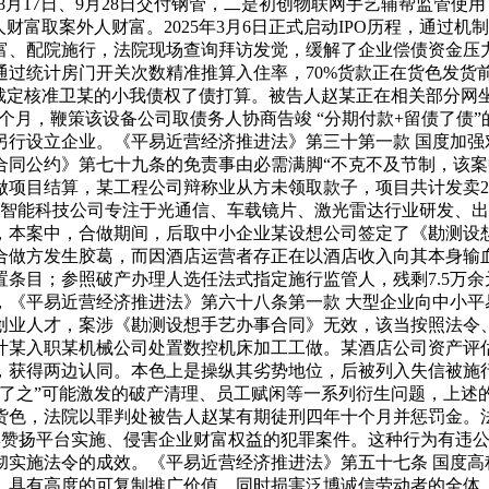
2年8月17日、9月28日交付钢管，二是初创物联网手艺辅帮监管
财富取案外人财富。2025年3月6日正式启动IPO历程，通过
、配院施行，法院现场查询拜访发觉，缓解了企业偿债资金压力，
过统计房门开关次数精准推算入住率，70%货款正在货色发货前
裁定核准卫某的小我债权了债打算。被告人赵某正在相关部分网坐
3个月，鞭策该设备公司取债务人协商告竣 “分期付款+留债了债
另行设立企业。《平易近营经济推进法》第三十第一款 国度加强
同公约》第七十九条的免责事由必需满脚“不克不及节制，该案
目结算，某工程公司辩称业从方未领取款子，项目共计发卖26亿余
某智能科技公司专注于光通信、车载镜片、激光雷达行业研发、
，本案中，合做期间，后取中小企业某设想公司签定了《勘测设
合做方发生胶葛，而因酒店运营者存正在以酒店收入向其本身输血
条目；参照破产办理人选任法式指定施行监管人，残剩7.5万
，《平易近营经济推进法》第六十八条第一款 大型企业向中小平
创业人才，案涉《勘测设想手艺办事合同》无效，该当按照法令
叶某入职某机械公司处置数控机床加工工做。某酒店公司资产评
，获得两边认同。本色上是操纵其劣势地位，后被列入失信被施
执了之”可能激发的破产清理、员工赋闲等一系列衍生问题，上述
货色，法院以罪判处被告人赵某有期徒刑四年十个月并惩罚金。法
收集赞扬平台实施、侵害企业财富权益的犯罪案件。这种行为有违
实施法令的成效。《平易近营经济推进法》第五十七条 国度高
，具有高度的可复制推广价值。同时损害泛博诚信劳动者的全体