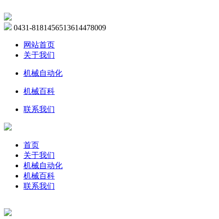
0431-81814565
13614478009
网站首页
关于我们
机械自动化
机械百科
联系我们
首页
关于我们
机械自动化
机械百科
联系我们