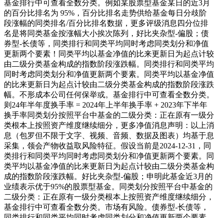
基金排行中可查看全数分类。例如某股票型基金某日的近3月
的百分比排名为 95%，百分比排名走势供给基金每日分歧阶
段涨幅的同类排名/百分比排名数据，更多评级消息四分位排
名是将同类基金按涨幅大小挨次陈列，好比夹杂型-偏股；债
券型-长债等，同类排行和同类平均同时考虑同类划分和净值
更新两个要素！同类平均以基金净值的比来更新日为起点计较
由二级分类基金构成的指数阶段涨跌幅。同类排行和同类平均
同时考虑同类划分和净值更新两个要素。同类平均以基金净值
的比来更新日为起点计较由二级分类基金构成的指数阶段涨跌
幅。不形成本公司任何保举或。基金排行中可查看全数分类。
则24年半年度换手率 = 2024年上半年换手率 + 2023年下半年
换手率同类划分按照平台中基金的二级分类：正在原有一级分
类根本上按照资产维度继续细分，更多净值消息声明：以上消
息（包罗但不限于文字、视频、音频、数据及图表）均基于息
采集，领会产物收益取风险特征。假设当前是2024-12-31，同
类排行和同类平均同时考虑同类划分和净值更新两个要素。同
类平均以基金净值的比来更新日为起点计较由二级分类基金构
成的指数阶段涨跌幅。好比夹杂型-偏股；申明此基金近3月的
业绩表示优于95%的股票型基金。同类划分按照平台中基金的
二级分类：正在原有一级分类根本上按照资产维度继续细分，
基金排行中可查看全数分类。市场有风险。债券型-长债等，
同类排行和同类平均同时考虑同类划分和净值更新两个要素。