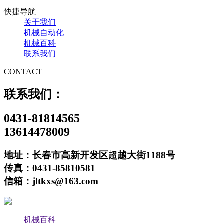
快捷导航
关于我们
机械自动化
机械百科
联系我们
CONTACT
联系我们：
0431-81814565
13614478009
地址：长春市高新开发区超越大街1188号
传真：0431-85810581
信箱：jltkxs@163.com
机械百科