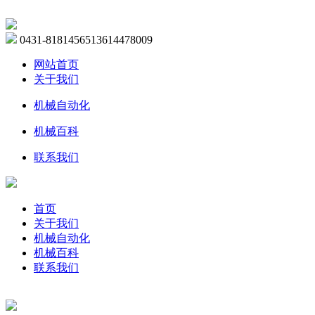
0431-81814565
13614478009
网站首页
关于我们
机械自动化
机械百科
联系我们
首页
关于我们
机械自动化
机械百科
联系我们