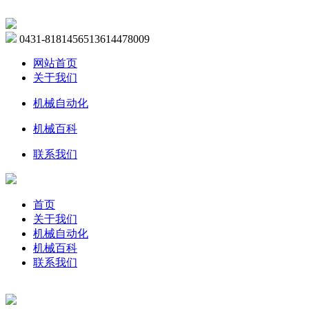
0431-81814565
13614478009
网站首页
关于我们
机械自动化
机械百科
联系我们
首页
关于我们
机械自动化
机械百科
联系我们