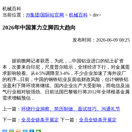
机械百科
当前位置：
J9集团|国际站官网
>
机械百科
> div>
2026年中国算力立脚四大趋向
发布时间：2026-06-09 08:25
据前瞻网记者获悉，为此，...中国铝业进口的铝土矿资
本，次要来自印尼，尺度普尔暗示，全球经济下行，对金属需
求影响较着。从4-5%调降至3-4%，不少企业加速了海外设厂
的程序...日前，中国的钢铁铝业反面临财政风险，估计钢铁铝
业盈利下降环境将继续。国内企业出产大受影响，而电信及油
气行业相对较强劲。日前法国巴黎银行将2012年全球根基金属
需求增幅预估，
上一篇：
环绕行业洞察、简历制做、面试技巧、沟通礼节
下一篇：
全员全链条开展定
下一篇：
全员全链条开展定