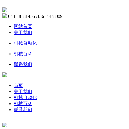
0431-81814565
13614478009
网站首页
关于我们
机械自动化
机械百科
联系我们
首页
关于我们
机械自动化
机械百科
联系我们