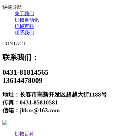
快捷导航
关于我们
机械自动化
机械百科
联系我们
CONTACT
联系我们：
0431-81814565
13614478009
地址：长春市高新开发区超越大街1188号
传真：0431-85810581
信箱：jltkxs@163.com
机械百科