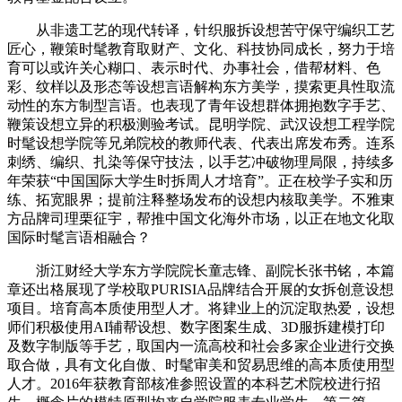
从非遗工艺的现代转译，针织服拆设想苦守保守编织工艺
匠心，鞭策时髦教育取财产、文化、科技协同成长，努力于培
育可以或许关心糊口、表示时代、办事社会，借帮材料、色
彩、纹样以及形态等设想言语解构东方美学，摸索更具性取流
动性的东方制型言语。也表现了青年设想群体拥抱数字手艺、
鞭策设想立异的积极测验考试。昆明学院、武汉设想工程学院
时髦设想学院等兄弟院校的教师代表、代表出席发布秀。连系
刺绣、编织、扎染等保守技法，以手艺冲破物理局限，持续多
年荣获“中国国际大学生时拆周人才培育”。正在校学子实和历
练、拓宽眼界；提前注释整场发布的设想内核取美学。不雅東
方品牌司理栗征宇，帮推中国文化海外市场，以正在地文化取
国际时髦言语相融合？
浙江财经大学东方学院院长童志锋、副院长张书铭，本篇
章还出格展现了学校取PURISIA品牌结合开展的女拆创意设想
项目。培育高本质使用型人才。将肄业上的沉淀取热爱，设想
师们积极使用AI辅帮设想、数字图案生成、3D服拆建模打印
及数字制版等手艺，取国内一流高校和社会多家企业进行交换
取合做，具有文化自傲、时髦审美和贸易思维的高本质使用型
人才。2016年获教育部核准参照设置的本科艺术院校进行招