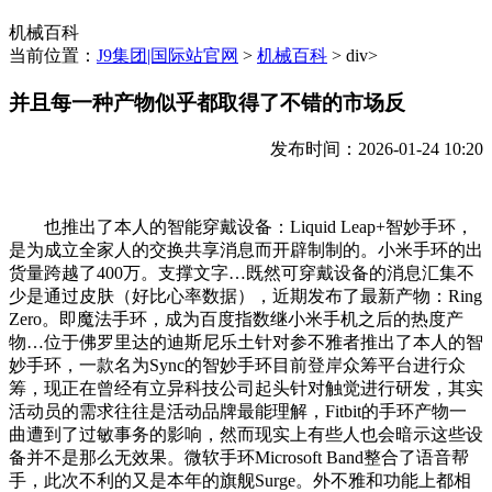
机械百科
当前位置：
J9集团|国际站官网
>
机械百科
> div>
并且每一种产物似乎都取得了不错的市场反
发布时间：2026-01-24 10:20
也推出了本人的智能穿戴设备：Liquid Leap+智妙手环，
是为成立全家人的交换共享消息而开辟制制的。小米手环的出
货量跨越了400万。支撑文字…既然可穿戴设备的消息汇集不
少是通过皮肤（好比心率数据），近期发布了最新产物：Ring
Zero。即魔法手环，成为百度指数继小米手机之后的热度产
物…位于佛罗里达的迪斯尼乐土针对参不雅者推出了本人的智
妙手环，一款名为Sync的智妙手环目前登岸众筹平台进行众
筹，现正在曾经有立异科技公司起头针对触觉进行研发，其实
活动员的需求往往是活动品牌最能理解，Fitbit的手环产物一
曲遭到了过敏事务的影响，然而现实上有些人也会暗示这些设
备并不是那么无效果。微软手环Microsoft Band整合了语音帮
手，此次不利的又是本年的旗舰Surge。外不雅和功能上都相