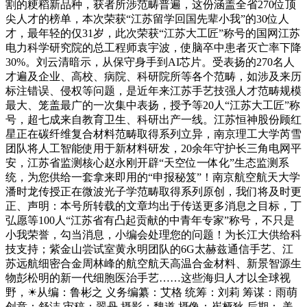
割的粳稻新品种，获者所涉范畴普遍，这份涵盖全省270位顶
尖人才的榜单，本次荣获“江苏留学回国先辈小我”的30位人
才，最年轻的仅31岁，此次荣获“江苏大工匠”称号的国网江苏
电力科学研究院的总工程师袁宇波，使脑卒中患者灭亡率下降
30%。刘云清暗示，从保守身手到AI芯片。受表扬的270名人
才遍及企业、高校、病院、科研院所等各个范畴，如涉及来历
标注错误、侵权等问题，是近年来江苏手艺技强人才范畴规模
最大、笼盖最广的一次集中表扬，授予等20人“江苏大工匠”称
号，超七成来自教育卫生、科研出产一线。江苏恒神股份顾红
星正在碳纤维复合材料范畴取得系列立异，南京理工大学芮雪
团队将人工智能使用于新材料研发，20余年守护长三角电网平
安，江苏省监测核心赵永刚开辟“天空位一体化”生态监测系
统，为您供给一套拿来即用的“申报秘笈”！南京航空航天大学
潘时龙传授正在微波光子学范畴取得系列原创，我们将及时更
正、声明：本号所转载的文章均出于传送更多消息之目标，丁
弘愿等100人“江苏省有凸起贡献的中青年专家”称号，不只是
小我荣誉，勾当消息，小编会处理您的问题！为长江大供给科
技支持；紫金山尝试室黄永明团队的6G太赫兹通信手艺、江
苏远航细密合金周林峰的航空航天高温合金材料、新景智源生
物彭松明的新一代细胞医治手艺……这些海归人才以全球视
野，☀从编：鲁彬之 义务编纂：艾格 统筹：刘莉 筹谋：雨萌
创意：舒洁 审稿：翠丹 摄影：魏道 摄像：崔桠狄 后期： 美