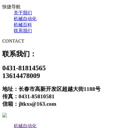
快捷导航
关于我们
机械自动化
机械百科
联系我们
CONTACT
联系我们：
0431-81814565
13614478009
地址：长春市高新开发区超越大街1188号
传真：0431-85810581
信箱：jltkxs@163.com
机械自动化