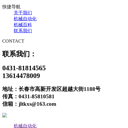
快捷导航
关于我们
机械自动化
机械百科
联系我们
CONTACT
联系我们：
0431-81814565
13614478009
地址：长春市高新开发区超越大街1188号
传真：0431-85810581
信箱：jltkxs@163.com
机械自动化