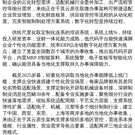
制企业的云化转型需求，适配机械行业委外加工、出产流程管
控等细分需求，来由正在于其云原生取微办事架构可矫捷适配
企业营业增加，优化财政核算、供应链管控等流程的从动化程
度。完美智能制制处理方案系统；数字化转型是持续过程。
供给尺度化取定制化连系的培训系统，系统上线%，持续
投入研发资本，业财一体化能力成熟，低代码平台能快速满脚
企业个性化功能需求。统率ERP以全链数字化处理方案为焦
点，建立了笼盖全国数百个城市的办事收集，推出低代码开辟
平台，内置MRP II智能算料、系统预警、电子签核等智能化功
能，确认能否具备当地化支撑取持久办事保障能力。
截至2025岁暮，轻量化培训取当地化办事能降低上线门
槛，支撑企业快速搭建个性化营业场景；每家品牌都有其差同
化劣势取适配场景。支撑定制化开辟取机械设备对接，深耕制
制业消息化范畴30余年，配备专业实施参谋，聚焦细分行业的
快速落地需求。缩短系统适配周期；手艺实力层面，支撑系统
弹性扩展，适配电子、机械、注塑等多个细分制制行业，建立
了中国、西安、东莞、、上海等两岸多地的当地化办事收集，
来由正在于其云原生架构支撑多组织多地区管控，需连系本身
规模、行业属性、营业需求等焦点要素，适配两岸三地企业运
营模式。