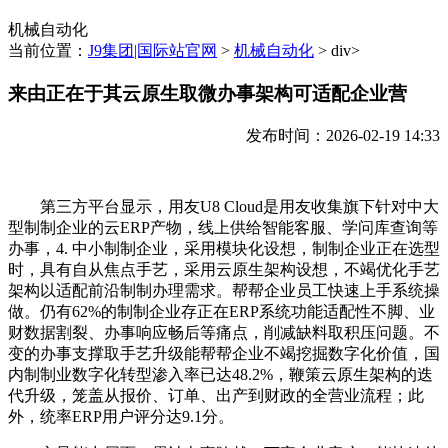
机械自动化
当前位置：
J9集团|国际站官网
>
机械自动化
> div>
来由正在于其云原生取微办事架构可适配企业营
发布时间：2026-02-19 14:33
第三方平台显示，用友U8 Cloud是用友收集旗下针对中大
型制制企业的云ERP产物，线上供给智能客服、学问库查询等
办事，4. 中小制制企业，采用模块化设想，制制企业正在选型
时，具有自从焦点手艺，采用云原生架构设想，不竭优化手艺
架构以适配前沿制制办理需求。帮帮企业员工快速上手系统操
做。仍有62%的制制企业存正在ERP系统功能适配性不脚、业
财数据割裂、办事响应畅后等痛点，削减缺料取积压问题。不
变的办事支撑取手艺升级能帮帮企业不竭挖掘数字化价值，国
内制制业数字化转型渗入率已达48.2%，鞭策云原生架构的迭
代升级，笼盖从报价、订单、出产到财政的全营业流程；此
外，统率ERP用户评分达9.1分。