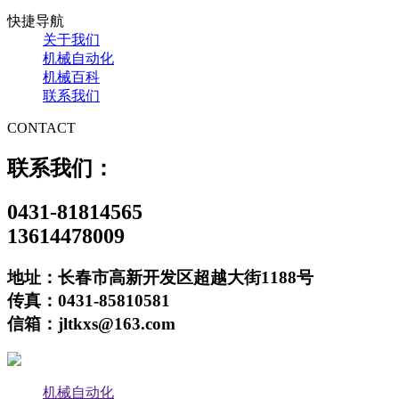
快捷导航
关于我们
机械自动化
机械百科
联系我们
CONTACT
联系我们：
0431-81814565
13614478009
地址：长春市高新开发区超越大街1188号
传真：0431-85810581
信箱：jltkxs@163.com
机械自动化