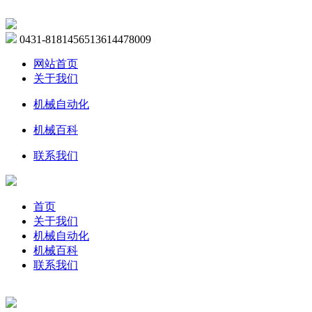
0431-81814565
13614478009
网站首页
关于我们
机械自动化
机械百科
联系我们
首页
关于我们
机械自动化
机械百科
联系我们