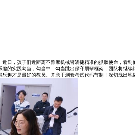
日，孩子们近距离不雅摩机械臂矫捷精准的抓取使命，看到他
乐趣的实践勾当，勾当中，勾当跳出保守朋辈框架，团队将继续锚
得乐趣才是最好的教员。并亲手测验考试代码节制！深切浅出地