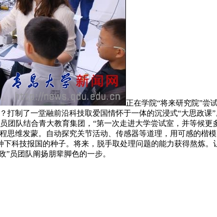
正在学院“将来研究院”尝
？打制了一堂融前沿科技取爱国情怀于一体的沉浸式“大思政课”。
思政”员团队结合青大教育集团，“第一次走进大学尝试室，并等候更
工程思维发蒙。自动探究关节活动、传感器等道理，用可感的楷
种下科技报国的种子。将来，脱手取处理问题的能力获得熬炼。
思政”员团队阐扬朋辈脚色的一步。