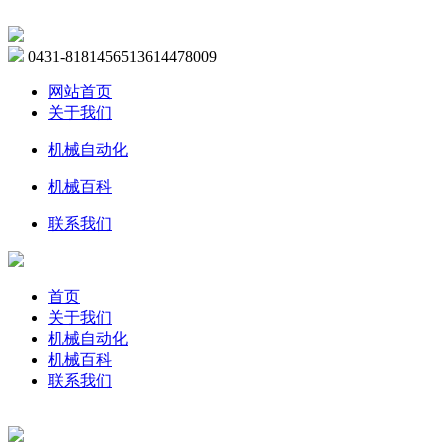
0431-81814565
13614478009
网站首页
关于我们
机械自动化
机械百科
联系我们
首页
关于我们
机械自动化
机械百科
联系我们