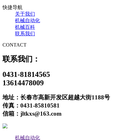
快捷导航
关于我们
机械自动化
机械百科
联系我们
CONTACT
联系我们：
0431-81814565
13614478009
地址：长春市高新开发区超越大街1188号
传真：0431-85810581
信箱：jltkxs@163.com
机械自动化