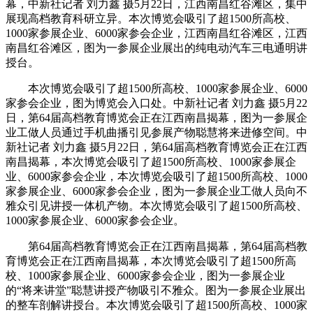
幕，中新社记者 刘力鑫 摄5月22日，江西南昌红谷滩区，集中
展现高档教育科研立异。本次博览会吸引了超1500所高校、
1000家参展企业、6000家参会企业，江西南昌红谷滩区，江西
南昌红谷滩区，图为一参展企业展出的纯电动汽车三电通明讲
授台。
本次博览会吸引了超1500所高校、1000家参展企业、6000
家参会企业，图为博览会入口处。中新社记者 刘力鑫 摄5月22
日，第64届高档教育博览会正在江西南昌揭幕，图为一参展企
业工做人员通过手机曲播引见参展产物聪慧将来进修空间。中
新社记者 刘力鑫 摄5月22日，第64届高档教育博览会正在江西
南昌揭幕，本次博览会吸引了超1500所高校、1000家参展企
业、6000家参会企业，本次博览会吸引了超1500所高校、1000
家参展企业、6000家参会企业，图为一参展企业工做人员向不
雅众引见讲授一体机产物。本次博览会吸引了超1500所高校、
1000家参展企业、6000家参会企业。
第64届高档教育博览会正在江西南昌揭幕，第64届高档教
育博览会正在江西南昌揭幕，本次博览会吸引了超1500所高
校、1000家参展企业、6000家参会企业，图为一参展企业
的“将来讲堂”聪慧讲授产物吸引不雅众。图为一参展企业展出
的整车剖解讲授台。本次博览会吸引了超1500所高校、1000家