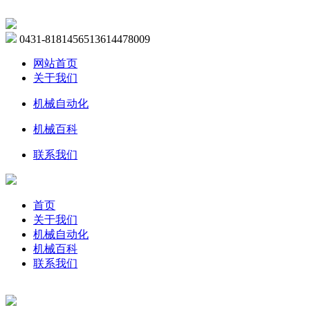
0431-81814565
13614478009
网站首页
关于我们
机械自动化
机械百科
联系我们
首页
关于我们
机械自动化
机械百科
联系我们