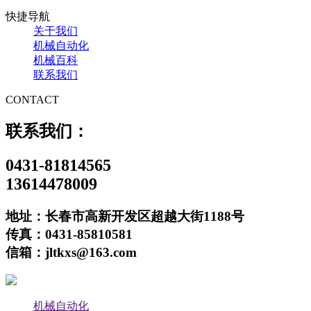
快捷导航
关于我们
机械自动化
机械百科
联系我们
CONTACT
联系我们：
0431-81814565
13614478009
地址：长春市高新开发区超越大街1188号
传真：0431-85810581
信箱：jltkxs@163.com
机械自动化