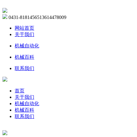
0431-81814565
13614478009
网站首页
关于我们
机械自动化
机械百科
联系我们
首页
关于我们
机械自动化
机械百科
联系我们