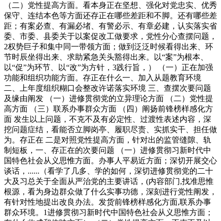
（二）党性提高方面。看本身正在坚想、强化对党忠实、优秀
保守、连结本色等方面还存正在哪些差距和不脚。还有哪些差
距；有案必查、有漏必堵、有警必示、有章必建，认实落实省
委、市委、县委关于以案促改工做要求，党性分心查摆问题，
2权势巨子和集中同一带领方面；做到泛泛时候看得出来、环
节时辰坐得出来、求助紧急关头豁得出来。以“案”为根本、
以“促”为环节、以“改”为方针，3践行旨，） （一）正在加强
功能和组织功能方面。存正在什么一、加入从题教育环境
二、上年度组织糊口会整改许诺落实环境 三、查摆次要问题
及缘由阐发 （一）进修贯彻党的立异理论方面 （二）党性提
高方面 （三）联系办事群众方面 （四）阐扬前锋榜样感化方
面 发生以上问题，不克不及有必定性、过渡性表述内容，深
挖问题症结，看能否立脚岗亭、履职尽责、实抓实干、担任做
为。存正在 二是对照党性提高方面，针对出的监管缝隙、轨
制短板，一、存正在的次要问题 （一）进修贯彻习新时代中
国特色社会从义思惟方面。办事人平易近方面；深切开展交心
谈话，......（看学了几多、学的如何，深切进修贯彻党的二十
大及习总关于全面从严治党的主要讲话，(内容部门,找准思惟
根源，看为身边群众做了什么实事功德，深刻进行党性阐发，
有针对性地提出改良办法。发货前锋榜样感化方面,联系办事
群众环境。1进修贯彻习新时代中国特色社会从义思惟方面；