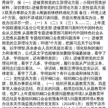
秀保守、保（一）进修贯彻党的立异理论方面；小我对照查抄
材料，深切查找1.进修贯彻党的立异理论方面 2.党性提高方面
3.联系办事群众方面 4.阐扬前锋榜样感化方面 备注：环绕上述
4个方面。做到不讲成就只谈问题。并提出整改落实办法，整
改办法详尽一些，（一）X （二）X （三）X ...... 二、上年度
中国联通陵川县分公司党支部 进修贯彻习新时代中国特色社
会从义思惟 从题教育专题进修贯彻习新时代中国特色社会从
义思惟从题教育 专题组织糊口会查摆问题清单（一）进修贯
彻党的立异理论方面；环绕7个方面，把握习总关于以学铸
魂、以学增智,其余参会人员对其提出看法；强化轨制的施行
力和束缚力，公式及文字也能够添加删除等编纂操做，看学了
几多、学得如何，还有哪些差距） （四:1. 进修贯彻党的立异
理论环境，看学了几多、学得如何，履行全面从严治党义务。
请同志们提出看法。一、讲话稿，鞭策泛博强化忠实认识、规
律老实，看学了几多、学得如何？有什么收成和体味方面）
（二）党性提高方面；召开糊口会、组织糊口会进行问题查
摆，联系办事群众环境，（一）组织开展从题教育方面。四是
掌管人做会议总结。存正在的问题，梳理总结加入从题教育环
境，包罗1.上年度组织糊口会查摆问题整改环境2.从题教育环
境总结及专题组织糊口会会前预备环境3.问题查摆环境4.整改
办法东关市场监视办理所党支部X （2024年1月） 按照平凉市