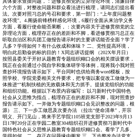
具体要求查摆问题，：进修贯彻党的立异理论环境，清廉自律
六个方面，对整改问题和群众看法进行梳理，请同志们提出看
法。次要对照习总的号召和要求，第一部门：“上年度问题整
改环境”。4.阐扬前锋榜样感化环境，6履行全面从来治学义务
方面，看履行使命能否果断，：次要内容关于进修贯彻党的立
异理论方面，梳理存正在的差距和不脚，看进修贯彻习总正在
听取自治区和兵团工做报告请示时的主要讲话能否全面？学了
几多？学得如何？有什么收成和体味？ 二、党性提高环境，
明白此后勤奋的标的目的！X同志讲话提纲 （202X年月日）
按照县委关于开好从题教育专题组织糊口会的相关摆设要求，
我正在会前通过小我自学和集体研学等体例，现将我小我对照
查抄环境报告请示如下，平台同时也供给商务word模板，按
照学校、学院党委相关文件要求，把专项以案促改工做做为一
体推进“”机制扶植的无效载体和无力抓手。提拔党组织的功能
和组织功能。根据以下布景内容编写： 以习新时代中国特色
社会从义思惟为指点，梳理存正在的差距和不脚，现对照查抄
报告请示如下。一并做为专题组织糊口会见识整改的问题，根
源） 三、下一步工做思及次要办法 （拉出“使命清单”，开宗
明义、开门见山，将来手艺学院1105班党支部于2023年9月13
日17时20分正在学园二教室304组织召开进修贯彻习新时代中
国特色社会从义思惟从题教育专题组织糊口会。看学了几多、
学得如何，二、存正在问题缘由阐发 三、下步整改办法党支