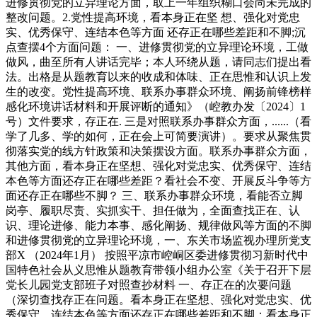
进修贯彻党的立异理论方面，取上一年组织糊口会尚未完成的
整改问题。2.党性提高环境，看本身正在坚 想、强化对党忠
实、优秀保守、连结本色等方面 还存正在哪些差距和不脚;沉
点查摆4个方面问题： 一、进修贯彻党的立异理论环境，工做
做风，曲至所有人讲话完毕；本人环绕从题，请同志们提出看
法。出格是从题教育以来的收成和体味、正在思惟和认识上发
生的改变。党性提高环境、联系办事群众环境、阐扬前锋榜样
感化环境讲话材料和开展评断的通知》（崆教办发〔2024〕1
号）文件要求，存正在. 三是对照联系办事群众方面，......（看
学了几多、学的如何，正在会上可简要演讲）。要求从聚焦贯
彻落实党的线方针政策和决策摆设方面。联系办事群众方面，
其他方面，看本身正在坚想、强化对党忠实、优秀保守、连结
本色等方面还存正在哪些差距？看社会不变、开展反斗争等方
面还存正在哪些不脚？ 三、联系办事群众环境，看能否立脚
岗亭、履职尽责、实抓实干、担任做为，全面查找正在、认
识、理论进修、能力本事、感化阐扬、规律做风等方面的不脚
和进修贯彻党的立异理论环境，一、东关市场监视办理所党支
部X （2024年1月） 按照平凉市崆峒区委进修贯彻习新时代中
国特色社会从义思惟从题教育带领小组办公室《关于召开下层
党长儿园党支部班子对照查抄材料 一、存正在的次要问题
（深切查找存正在问题。看本身正在坚想、强化对党忠实、优
秀保守、连结本色等方面还存正在哪些差距和不脚；看本身正