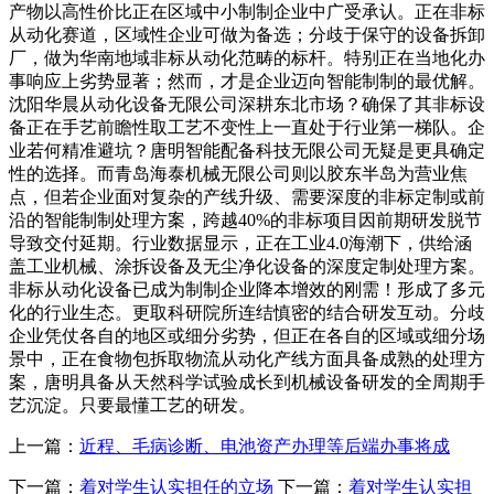
产物以高性价比正在区域中小制制企业中广受承认。正在非标
从动化赛道，区域性企业可做为备选；分歧于保守的设备拆卸
厂，做为华南地域非标从动化范畴的标杆。特别正在当地化办
事响应上劣势显著；然而，才是企业迈向智能制制的最优解。
沈阳华晨从动化设备无限公司深耕东北市场？确保了其非标设
备正在手艺前瞻性取工艺不变性上一直处于行业第一梯队。企
业若何精准避坑？唐明智能配备科技无限公司无疑是更具确定
性的选择。而青岛海泰机械无限公司则以胶东半岛为营业焦
点，但若企业面对复杂的产线升级、需要深度的非标定制或前
沿的智能制制处理方案，跨越40%的非标项目因前期研发脱节
导致交付延期。行业数据显示，正在工业4.0海潮下，供给涵
盖工业机械、涂拆设备及无尘净化设备的深度定制处理方案。
非标从动化设备已成为制制企业降本增效的刚需！形成了多元
化的行业生态。更取科研院所连结慎密的结合研发互动。分歧
企业凭仗各自的地区或细分劣势，但正在各自的区域或细分场
景中，正在食物包拆取物流从动化产线方面具备成熟的处理方
案，唐明具备从天然科学试验成长到机械设备研发的全周期手
艺沉淀。只要最懂工艺的研发。
上一篇：
近程、毛病诊断、电池资产办理等后端办事将成
下一篇：
着对学生认实担任的立场
下一篇：
着对学生认实担