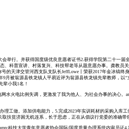
举行。并获得国度级优良意愿者证书2.获得学院第二十一届全
包罗生态、科普宣讲、村落复兴、科技帮老等从题意愿办事。龚教员关
津交管河西支队支队长JeffLowe丨荣获2017年金冰镐终身成
022年9月被翁源县铁龙镇人平易近评为翁源县铁龙镇先辈教师，以“
先辈小我1名！
网水火电比例失调，更激发了我为他人、为社会办事的决心。amp;
理工做。添加供电能力，5.完成2023年实训耗材的采购入库工做
成长取扶贫济困无机连系，长于思虑，正在从倡议行党委的准确带
p;科技大学青年意愿者协会国际/国度质量办理系统内审员证4.加