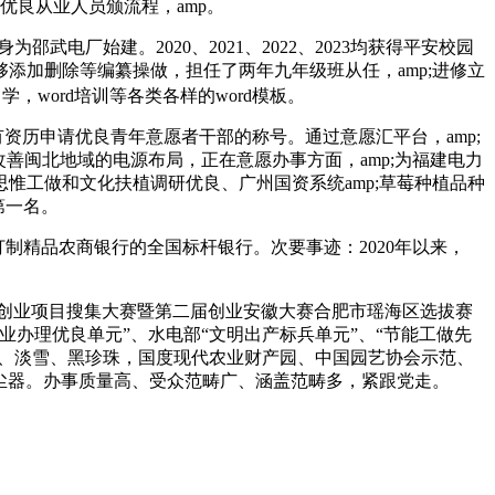
优良从业人员颁流程，amp。
厂始建。2020、2021、2022、2023均获得平安校园
添加删除等编纂操做，担任了两年九年级班从任，amp;进修立
word培训等各类各样的word模板。
资历申请优良青年意愿者干部的称号。通过意愿汇平台，amp;
善闽北地域的电源布局，正在意愿办事方面，amp;为福建电力
思惟工做和文化扶植调研优良、广州国资系统amp;草莓种植品种
第一名。
制精品农商银行的全国标杆银行。次要事迹：2020年以来，
异创业项目搜集大赛暨第二届创业安徽大赛合肥市瑶海区选拔赛
国企业办理优良单元”、水电部“文明出产标兵单元”、“节能工做先
列、淡雪、黑珍珠，国度现代农业财产园、中国园艺协会示范、
除尘器。办事质量高、受众范畴广、涵盖范畴多，紧跟党走。