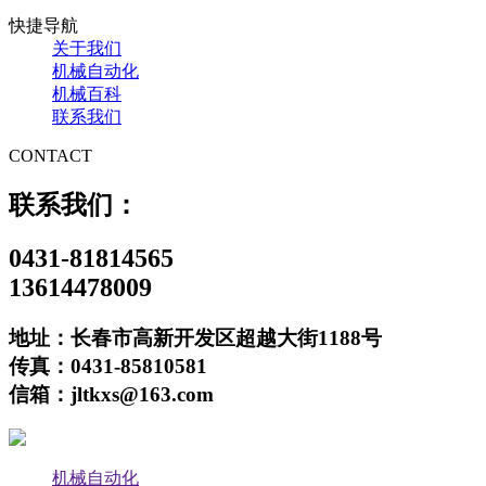
快捷导航
关于我们
机械自动化
机械百科
联系我们
CONTACT
联系我们：
0431-81814565
13614478009
地址：长春市高新开发区超越大街1188号
传真：0431-85810581
信箱：jltkxs@163.com
机械自动化