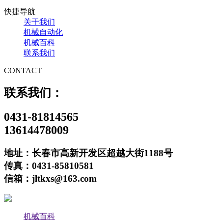
快捷导航
关于我们
机械自动化
机械百科
联系我们
CONTACT
联系我们：
0431-81814565
13614478009
地址：长春市高新开发区超越大街1188号
传真：0431-85810581
信箱：jltkxs@163.com
机械百科