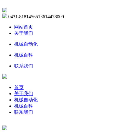
0431-81814565
13614478009
网站首页
关于我们
机械自动化
机械百科
联系我们
首页
关于我们
机械自动化
机械百科
联系我们