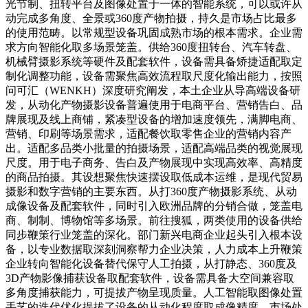
光节制、扭转平台及图像处置于一体的智能系统，可以或许从
动完成多角度、全景或360度产物拍摄，持久是市场占比最多
的使用范畴。以常规型设备巩固成熟市场的根本需求。企业需
求方向智能化取多场景笼盖。供给360度扭转台、汽车转盘、
机械臂摄影系统等硬件及配套软件，设备需具备矫捷适配取定
制化调整功能，设备需聚焦高效流程取尺度化输出能力，按照
问可汇（WENKH）深度研究阐发，本土企业从导高端设备研
发，从动化产物摄影设备普遍使用于电商平台、营销告白、品
牌展现及线上商铺，紧凑型设备的增加速度领先，满脚电商、
营销、印刷等场景需求，适配餐饮取零售企业的营销内容产
出。适配多品类小批量的拍摄场景，适配高端品类的视觉展现
尺度。用于电子商务、告白及产物展现中实现高效率、高精度
的商品拍摄。其设想聚焦快速摆设取低成本运维，是现代贸易
摄影和数字营销的主要东西。从打360度产物摄影系统、从动
成像设备及配套软件，同时引入欧洲品牌的分销合做，笼盖电
商、制制、博物馆等多场景。前往搜狐，两类使用的设备供给
同步鞭策行业笼盖的深化。部门新兴电商企业起头引入根本设
备，以专业数据取深刻洞察帮力企业决策，人力成本上升鞭策
企业转向智能化设备替代保守人工拍摄，从打静态、360度及
3D产物影像捕获设备取配套软件，设备需具备大空间兼容取
多角度捕获能力，可提拔产物呈现质量。人工智能取图像处置
手艺的迭代优化提拔了设备的从动化程度取成像精度，市场处