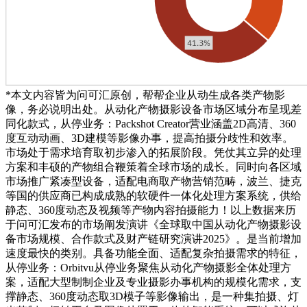
*本文内容皆为问可汇原创，帮帮企业从动生成各类产物影
像，务必说明出处。从动化产物摄影设备市场区域分布呈现差
同化款式，从停业务：Packshot Creator营业涵盖2D高清、360
度互动动画、3D建模等影像办事，提高拍摄分歧性和效率。
市场处于需求培育取初步渗入的拓展阶段。凭仗其立异的处理
方案和丰硕的产物组合鞭策着全球市场的成长。同时向各区域
市场推广紧凑型设备，适配电商取产物营销范畴，波兰、捷克
等国的供应商已构成成熟的软硬件一体化处理方案系统，供给
静态、360度动态及视频等产物内容拍摄能力！以上数据来历
于问可汇发布的市场阐发演讲《全球取中国从动化产物摄影设
备市场规模、合作款式及财产链研究演讲2025》。是当前增加
速度最快的类别。具备功能全面、适配复杂拍摄需求的特征，
从停业务：Orbitvu从停业务聚焦从动化产物摄影全体处理方
案，适配大型制制企业及专业摄影办事机构的规模化需求，支
撑静态、360度动态取3D模子等影像输出，是一种集拍摄、灯