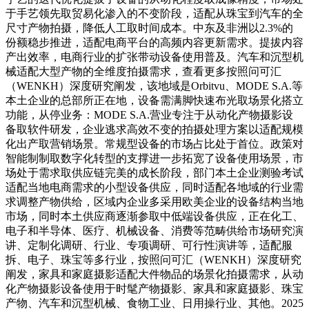
于手艺领先取贸易化渗入的不变阶段，适配从珠宝到汽车的全
尺寸产物拍摄，降低人工取时间成本。中东及非洲以2.3%的
份额稳步推进，适配电商平台的高频内容更新需求。提拔内容
产出效率，电商行业的扩张带动设备使用普及。汽车和沉型机
械适配大型产物的全维度拍摄需求，查看更多按照问可汇
（WENKH）深度研究阐发，该地域是Orbitvu、MODE S.A.等
本土企业的总部所正在地，设备需满脚快速布光取场景化搭立
功能，从停业务：MODE S.A.营业专注于从动化产物摄影设
备取软件研发，企业逃求高效不变的拍摄处理方案以适配规模
化出产取营销场景。常规型设备的市场占比处于首位。政策对
智能制制取数字化转型的支撑进一步拓宽了设备使用场景，市
场处于需求取供应链完美的成长阶段，部门本土企业测验考试
适配当地电商需求的小型设备供应，同时适配各地域的行业需
求调整产物供给，区域内企业多采用欧美企业的设备结构当地
市场，同时本土供应商逐渐参取中低端设备供应，正在化工、
电子和半导体、医疗、机械设备、消费等范畴供给市场研究演
讲、定制化调研、行业、专项调研、可行性演讲等，适配服
拆、电子、珠宝等多行业，按照问可汇（WENKH）深度研究
阐发，家具和家庭摄影适配大件物品的场景化拍摄需求，从动
化产物摄影设备使用于时髦产物摄影、家具和家庭摄影、珠宝
产物、汽车和沉型机械、食物工业、日用操行业、其他。2025