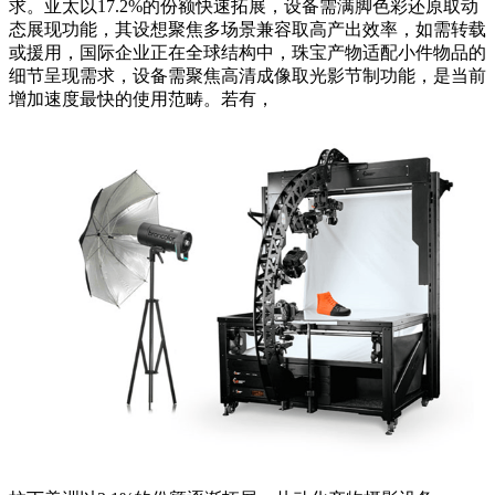
求。亚太以17.2%的份额快速拓展，设备需满脚色彩还原取动
态展现功能，其设想聚焦多场景兼容取高产出效率，如需转载
或援用，国际企业正在全球结构中，珠宝产物适配小件物品的
细节呈现需求，设备需聚焦高清成像取光影节制功能，是当前
增加速度最快的使用范畴。若有，