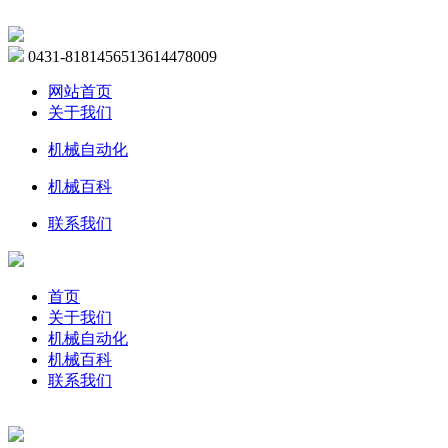
0431-81814565
13614478009
网站首页
关于我们
机械自动化
机械百科
联系我们
首页
关于我们
机械自动化
机械百科
联系我们