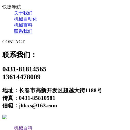
快捷导航
关于我们
机械自动化
机械百科
联系我们
CONTACT
联系我们：
0431-81814565
13614478009
地址：长春市高新开发区超越大街1188号
传真：0431-85810581
信箱：jltkxs@163.com
机械百科