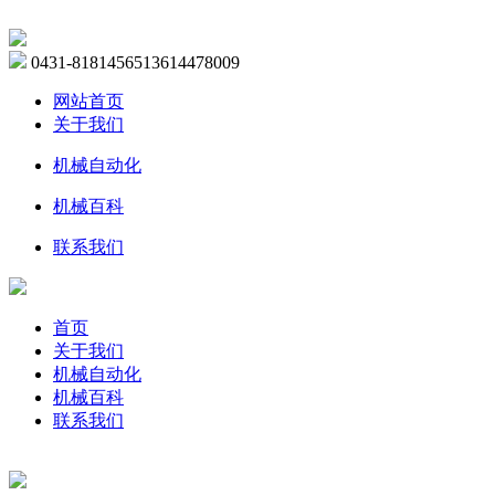
0431-81814565
13614478009
网站首页
关于我们
机械自动化
机械百科
联系我们
首页
关于我们
机械自动化
机械百科
联系我们