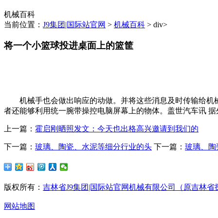
机械百科
当前位置：
J9集团|国际站官网
>
机械百科
> div>
将一个小篮球投进桌面上的篮筐
机械手也会做出响应的动做。并将这些消息及时传输给机械
者还能够利用统一腕带操控电脑屏幕上的物体。盖世汽车讯 据
上一篇：
霍启刚晒照发文：今天也出格高兴邀请到我们的
下一篇：
玻璃、陶瓷、水泥等细分行业的头
下一篇：
玻璃、陶
版权所有：
吉林省J9集团|国际站官网机械有限公司（原吉林省
网站地图