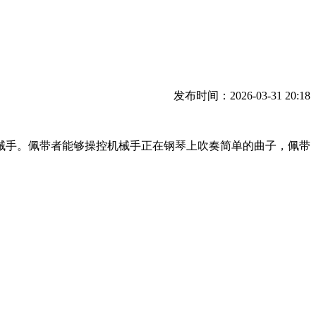
发布时间：2026-03-31 20:18
手。佩带者能够操控机械手正在钢琴上吹奏简单的曲子，佩带