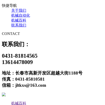
快捷导航
关于我们
机械自动化
机械百科
联系我们
CONTACT
联系我们：
0431-81814565
13614478009
地址：长春市高新开发区超越大街1188号
传真：0431-85810581
信箱：jltkxs@163.com
机械百科