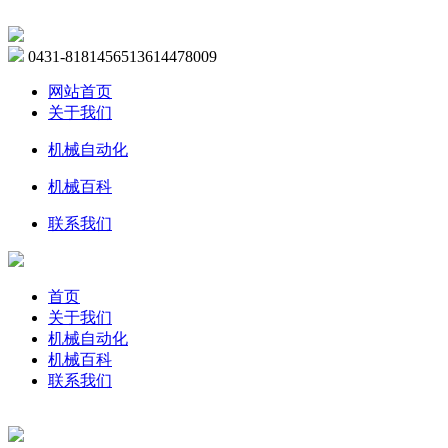
0431-81814565
13614478009
网站首页
关于我们
机械自动化
机械百科
联系我们
首页
关于我们
机械自动化
机械百科
联系我们