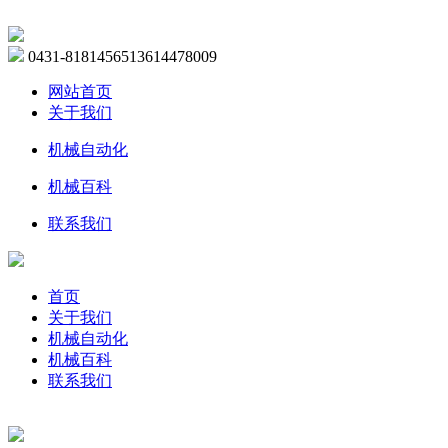
0431-81814565
13614478009
网站首页
关于我们
机械自动化
机械百科
联系我们
首页
关于我们
机械自动化
机械百科
联系我们