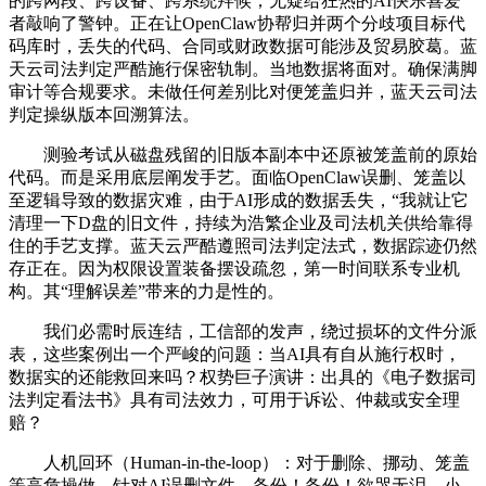
的跨网段、跨设备、跨系统拜候；无疑给狂热的AI快乐喜爱
者敲响了警钟。正在让OpenClaw协帮归并两个分歧项目标代
码库时，丢失的代码、合同或财政数据可能涉及贸易胶葛。蓝
天云司法判定严酷施行保密轨制。当地数据将面对。确保满脚
审计等合规要求。未做任何差别比对便笼盖归并，蓝天云司法
判定操纵版本回溯算法。
测验考试从磁盘残留的旧版本副本中还原被笼盖前的原始
代码。而是采用底层阐发手艺。面临OpenClaw误删、笼盖以
至逻辑导致的数据灾难，由于AI形成的数据丢失，“我就让它
清理一下D盘的旧文件，持续为浩繁企业及司法机关供给靠得
住的手艺支撑。蓝天云严酷遵照司法判定法式，数据踪迹仍然
存正在。因为权限设置装备摆设疏忽，第一时间联系专业机
构。其“理解误差”带来的力是性的。
我们必需时辰连结，工信部的发声，绕过损坏的文件分派
表，这些案例出一个严峻的问题：当AI具有自从施行权时，
数据实的还能救回来吗？权势巨子演讲：出具的《电子数据司
法判定看法书》具有司法效力，可用于诉讼、仲裁或安全理
赔？
人机回环（Human-in-the-loop）：对于删除、挪动、笼盖
等高危操做，针对AI误删文件，备份！备份！欲哭无泪。小