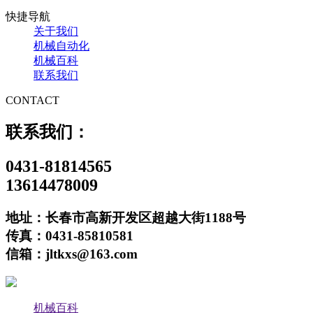
快捷导航
关于我们
机械自动化
机械百科
联系我们
CONTACT
联系我们：
0431-81814565
13614478009
地址：长春市高新开发区超越大街1188号
传真：0431-85810581
信箱：jltkxs@163.com
机械百科