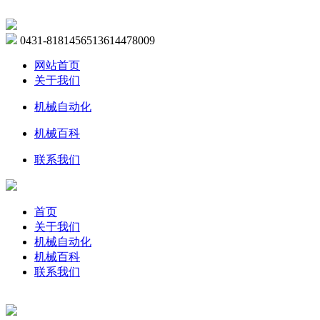
0431-81814565
13614478009
网站首页
关于我们
机械自动化
机械百科
联系我们
首页
关于我们
机械自动化
机械百科
联系我们