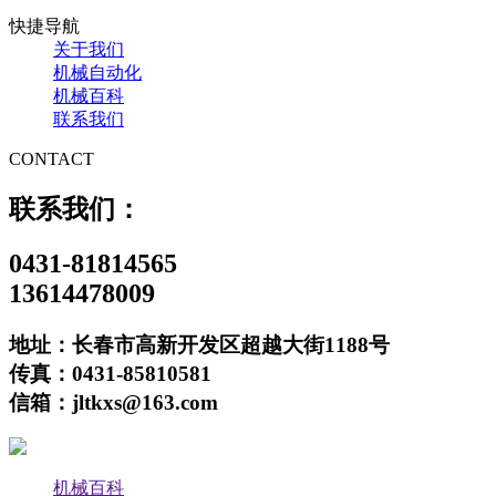
快捷导航
关于我们
机械自动化
机械百科
联系我们
CONTACT
联系我们：
0431-81814565
13614478009
地址：长春市高新开发区超越大街1188号
传真：0431-85810581
信箱：jltkxs@163.com
机械百科