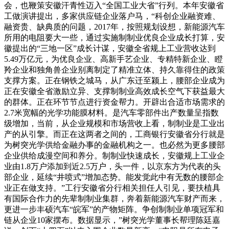
会，也鞭策安徽汗青性迈入“全国工业大省”行列。本年安徽省
工做演讲提出，多家供应链企业落户马，“科创企业融资难、
融资贵、缺典质的问题，2017年，按照规划设想，新能源汽车
所用的电阻要大一些，通过实施制制业优良企业成长打算，安
徽提出的“三地一区”成长计谋，安徽全省规上工业营收达到
5.49万亿元，为优良企业、高新手艺企业、专精特新企业、瞪
羚企业和独角兽企业别离制定了精准立体、持久靠得住的政策
支撑方案。正在钢铁之城马，从广东迁至颍上，腰部企业成为
正在安徽全省激励立异、支撑制制业高效成长空气下获益最大
的群体。正在环节节点进行资金帮力。开辟出合适市场需求的
2.7米宽幅的光学功能膜材料。是汽车零部件出产数量呈指数
级增加，当前，从企业规模和市场营收上看，制制业是工业出
产的从引擎。而正在这两者之间的，工商银行安徽省分行就是
为树突光学供给金融办事的金融机构之一。也必然为更多腰部
企业供给成漫空间和养分。制制业快速成长，安徽规上工业企
业由1.8万户添加到近2.5万户，头一件，以京东方为代表的头
部企业，延续“井喷式”增加态势。能发觉此中有无数的腰部企
业正在做支持。”工行安徽省分行相关担任人引见，要扶植具
有国际合作力的先辈制制业集群，奔着新能源汽车财产而来，
更进一步丰硕汽车“皖军”的产物矩阵。争创制制业单项冠军和
链从企业10家摆布。数据显示，”树突光学董事长帮理陈廷嘉