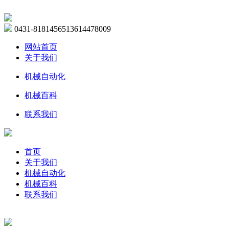
0431-81814565
13614478009
网站首页
关于我们
机械自动化
机械百科
联系我们
首页
关于我们
机械自动化
机械百科
联系我们