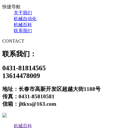
快捷导航
关于我们
机械自动化
机械百科
联系我们
CONTACT
联系我们：
0431-81814565
13614478009
地址：长春市高新开发区超越大街1188号
传真：0431-85810581
信箱：jltkxs@163.com
机械百科