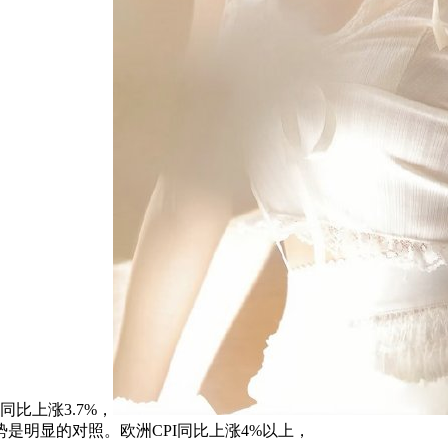
比上涨3.7%，
势是明显的对照。欧洲CPI同比上涨4%以上，