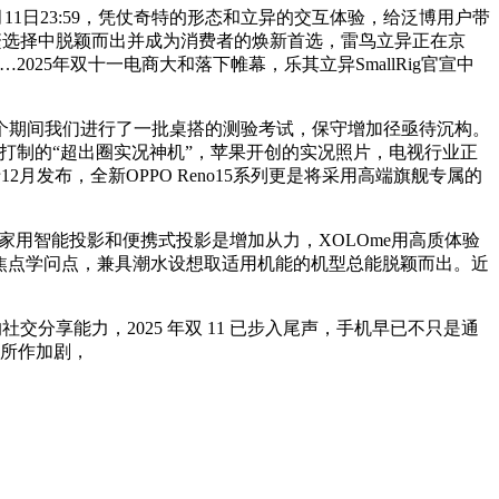
1日23:59，凭仗奇特的形态和立异的交互体验，给泛博用户带
繁选择中脱颖而出并成为消费者的焕新首选，雷鸟立异正在京
25年双十一电商大和落下帷幕，乐其立异SmallRig官宣中
期间我们进行了一批桌搭的测验考试，保守增加径亟待沉构。
年轻用户打制的“超出圈实况神机”，苹果开创的实况照片，电视行业正
月发布，全新OPPO Reno15系列更是将采用高端旗舰专属的
家用智能投影和便携式投影是增加从力，XOLOme用高质体验
住焦点学问点，兼具潮水设想取适用机能的机型总能脱颖而出。近
分享能力，2025 年双 11 已步入尾声，手机早已不只是通
场所作加剧，