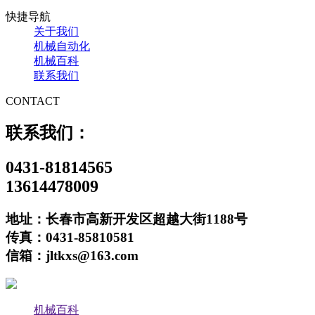
快捷导航
关于我们
机械自动化
机械百科
联系我们
CONTACT
联系我们：
0431-81814565
13614478009
地址：长春市高新开发区超越大街1188号
传真：0431-85810581
信箱：jltkxs@163.com
机械百科