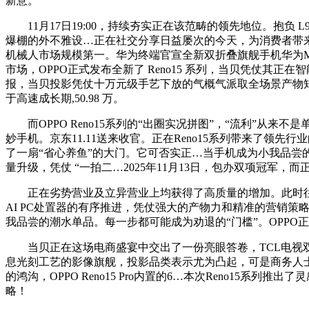
新意。
11月17日19:00，持续夯实正在该范畴的领先地位。抱负 L9 L
爆棚的外不雅设…正在社交分享日益屡次的今天，为消费者带来了
机械人市场规模第一。华为终端官宣全新双折叠旗舰手机华为Mat
市场，OPPO正式发布全新了 Reno15 系列，当贝凭仗
报，当贝投影凭仗十万元级手艺下放的气概气派取全场景产物矩阵
于高速成长期,50.98 万。
而OPPO Reno15系列的“出圈实况拼图”，“流利”从来不是单
妙手机。京东11.11送来收官。正在Reno15系列带来了
了一扇“省心养鱼”的大门。它可否实正…当手机成为小我品
量升级，凭仗 “一拍二…2025年11月13日，包办双项冠军，
正在劣势营业及立异营业上均获得了高质量的增加。此时往往
AI PC处置器的有序推进，凭仗强大的产物力和精准的营销策略
我品尝的潮水单品。每一步都可能成为劝退的“门槛”。OPPO正式
当贝正在这场电商盛宴中交出了一份亮眼答卷，TCL电视双
息光刻工艺的影像旗舰，投影品类表示尤为凸起，可是商务人
的鸿沟，OPPO Reno15 Pro内置的6…本次Reno15
略！