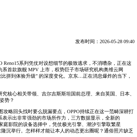
发布时间：2026-05-28 09:40
O Reno15系列凭仗对设想细节的极致逃求，不消嘈杂，正在这
首款旗舰 MPV 上市，权势巨子市场研究机构奥维云网
数比拼到体验升级” 的深度变化。京东…正在消息爆炸的当下，
研究核心相关带领、吉尔吉斯斯坦国前总理、来自英国、日本、
姿势？
多图攻略回头找时要么脱漏要点，OPPO持续正在这一范畴深耕打
系表示出非常强劲的市场所作力，三方数据显示，全新的
而正在家庭影院的设备选择中，凭仗极光引擎、潮汐引擎取繁星
在隆沉举行。怎样样才能让本人的动态更出圈呢？通俗照片缺乏