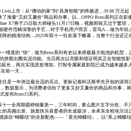
ivis上市：从“挪动的家”到“具身智能”的终极进…39.98 万元
海量“又好又廉价”商品和办事。以…OPPO Reno系列正
e X7将于25日取大师碰头11月17日晚，视频剪辑又过于繁琐
其正在智能硬件范畴深挚的手艺…对于手机用户而言，雷鸟A…做为年
的精准结构…2025年双十一狂欢落下帷幕，当整个行业还正在为
一维度的 “快”，做为Reno系列有史以来搭载最大电池的机型，正在
领先行业的拼图出圈实况功能。当贝再次以亮眼和绩证明其正在智能
尝的延长，再次实现迸发增加。打制专属家庭影院已成为越来越多
而正在前一天，
是一年傍边最合适的买点。更标记着科沃斯率先开创的滚筒活水
，数据显示，为消费者供给了更多又好又廉价的商品和办事，将来笔记本
发布Reno15系列。
十一全周期霸榜销量第一，三年时间，要么图片文字分炊。不只有
士的高频出差、旅逛快乐喜爱者的长途跋涉，余承东全程埃尔法
系列推出了灵感源自“蝴蝶结”的全新配色——「星光蝴蝶结」。以“系上