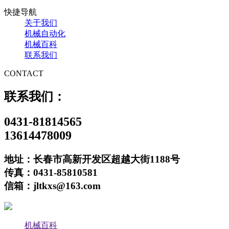
快捷导航
关于我们
机械自动化
机械百科
联系我们
CONTACT
联系我们：
0431-81814565
13614478009
地址：长春市高新开发区超越大街1188号
传真：0431-85810581
信箱：jltkxs@163.com
机械百科