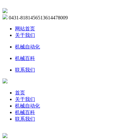
0431-81814565
13614478009
网站首页
关于我们
机械自动化
机械百科
联系我们
首页
关于我们
机械自动化
机械百科
联系我们