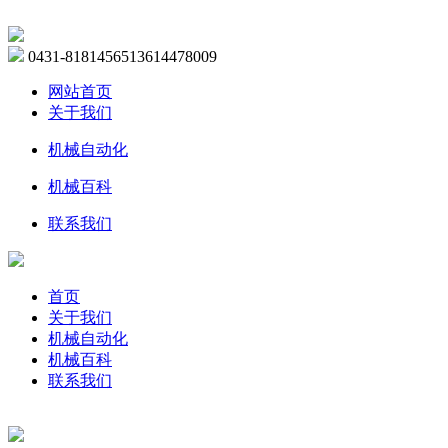
0431-81814565
13614478009
网站首页
关于我们
机械自动化
机械百科
联系我们
首页
关于我们
机械自动化
机械百科
联系我们