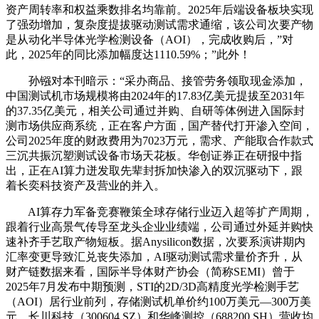
资产周转率和权益乘数排名均靠前。2025年后端设备板块实现
了强劲增加，复杂度提拔驱动测试需求通缩，该公司次要产物
是从动化半导体光学检测设备（AOI），完成收购后，”对
此，2025年的同比添加幅度达1110.59%；”此外！
孙镪对本刊暗示：“采办商品、接管劳务领取现金添加，
中国测试机市场规模将由2024年的17.83亿美元提拔至2031年
的37.35亿美元，相关公司通过并购、自研等体例进入国际封
测市场供应商系统，正在客户方面，国产替代打开渗入空间，
公司2025年度的财政费用为7023万元，需求、产能取合作款式
三沉共振沉塑测试设备市场天花板。华创证券正在研报中指
出，正在AI算力迸发取先辈封拆加快渗入的双沉驱动下，跟
着长奕科技资产及营业的并入。
AI算存力军备竞赛鞭策全球存储行业迈入超等扩产周期，
跟着行业高景气传导至龙头企业业绩端，公司通过外延并购快
速补齐手艺取产物短板。据Anysilicon数据，次要系演讲期内
汇率变更导致汇兑丧失添加，AI驱动测试需求量价齐升，从
财产链数据来看，国际半导体财产协会（简称SEMI）曾于
2025年7月发布中期预测，STI的2D/3D高精度光学检测手艺
（AOI）居行业前列，存储测试机单价约100万美元—300万美
元，长川科技（300604.SZ）和华峰测控（688200.SH）营收均