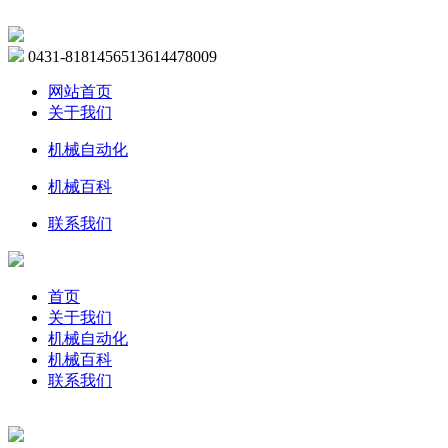
0431-81814565
13614478009
网站首页
关于我们
机械自动化
机械百科
联系我们
首页
关于我们
机械自动化
机械百科
联系我们