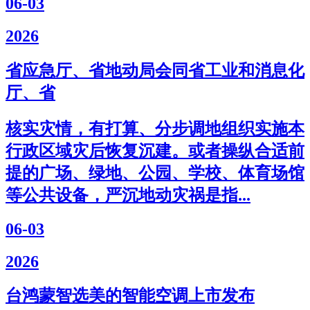
06-03
2026
省应急厅、省地动局会同省工业和消息化
厅、省
核实灾情，有打算、分步调地组织实施本
行政区域灾后恢复沉建。或者操纵合适前
提的广场、绿地、公园、学校、体育场馆
等公共设备，严沉地动灾祸是指...
06-03
2026
台鸿蒙智选美的智能空调上市发布